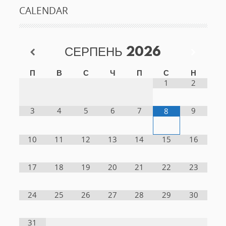
CALENDAR
СЕРПЕНЬ
2026
П
В
С
Ч
П
С
Н
1
2
3
4
5
6
7
9
8
10
11
12
13
14
15
16
17
18
19
20
21
22
23
24
25
26
27
28
29
30
31