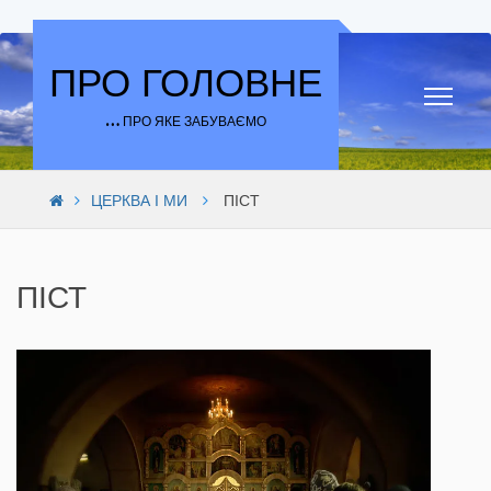
Skip to content
ПРО ГОЛОВНЕ
… ПРО ЯКЕ ЗАБУВАЄМО
ЦЕРКВА І МИ
ПІСТ
ПІСТ