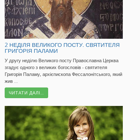
2 НЕДІЛЯ ВЕЛИКОГО ПОСТУ. СВЯТИТЕЛЯ
ГРИГОРІЯ ПАЛАМИ
У другу неділю Великого посту Православна Церква
згадує одного з великих богословів - святителя
Григорія Паламу, архієпископа Фессалонітського, який
жив ...
ЧИТАТИ ДАЛІ…