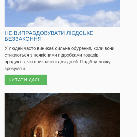
НЕ ВИПРАВДОВУВАТИ ЛЮДСЬКЕ
БЕЗЗАКОННЯ
У людей часто виникає сильне обурення, коли вони
стикаються з неякісними підробками товарів,
продуктів, які призначені для дітей. Подібну логіку
зрозуміти ...
ЧИТАТИ ДАЛІ…