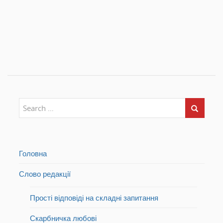
Головна
Слово редакції
Прості відповіді на складні запитання
Скарбничка любові