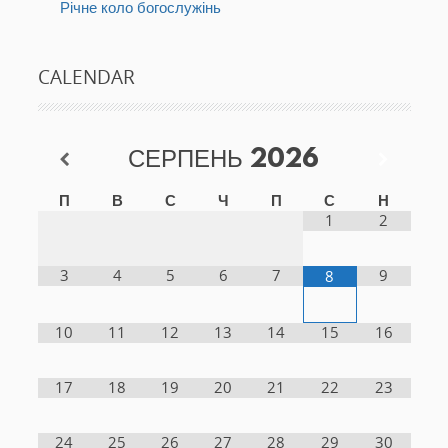
Річне коло богослужінь
CALENDAR
СЕРПЕНЬ
2026
П
В
С
Ч
П
С
Н
1
2
3
4
5
6
7
9
8
10
11
12
13
14
15
16
17
18
19
20
21
22
23
24
25
26
27
28
29
30