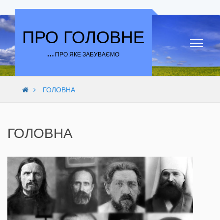
Skip to content
ПРО ГОЛОВНЕ
… ПРО ЯКЕ ЗАБУВАЄМО
ГОЛОВНА
ГОЛОВНА