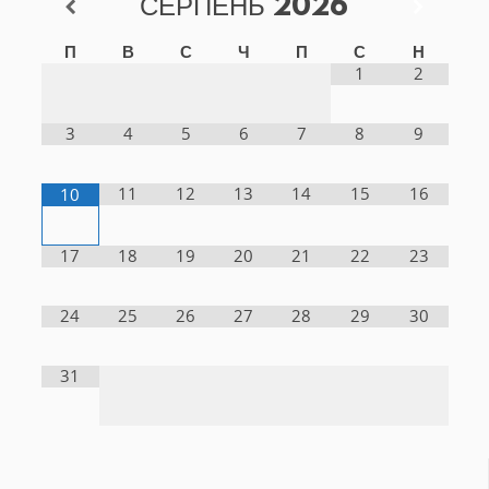
СЕРПЕНЬ
2026
П
В
С
Ч
П
С
Н
1
2
3
4
5
6
7
8
9
11
12
13
14
15
16
10
17
18
19
20
21
22
23
24
25
26
27
28
29
30
31