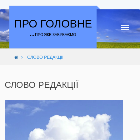
Skip to content
ПРО ГОЛОВНЕ
… ПРО ЯКЕ ЗАБУВАЄМО
СЛОВО РЕДАКЦІЇ
СЛОВО РЕДАКЦІЇ