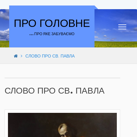
Skip to content
ПРО ГОЛОВНЕ
… ПРО ЯКЕ ЗАБУВАЄМО
СЛОВО ПРО СВ. ПАВЛА
СЛОВО ПРО СВ. ПАВЛА