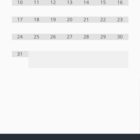
10
11
12
13
14
15
16
17
18
19
20
21
22
23
24
25
26
27
28
29
30
31