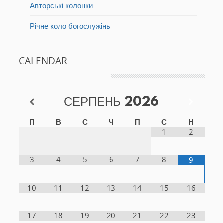
Авторські колонки
Річне коло богослужінь
CALENDAR
СЕРПЕНЬ
2026
П
В
С
Ч
П
С
Н
1
2
3
4
5
6
7
8
9
10
11
12
13
14
15
16
17
18
19
20
21
22
23