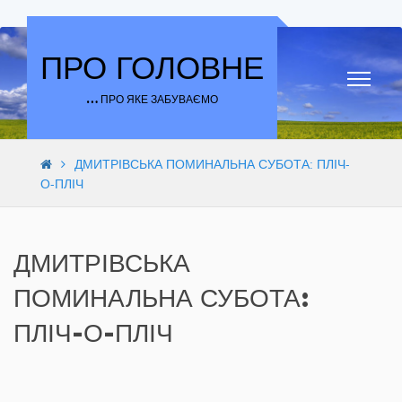
Skip to content
ПРО ГОЛОВНЕ
… ПРО ЯКЕ ЗАБУВАЄМО
ДМИТРІВСЬКА ПОМИНАЛЬНА СУБОТА: ПЛІЧ-
О-ПЛІЧ
ДМИТРІВСЬКА
ПОМИНАЛЬНА СУБОТА:
ПЛІЧ-О-ПЛІЧ