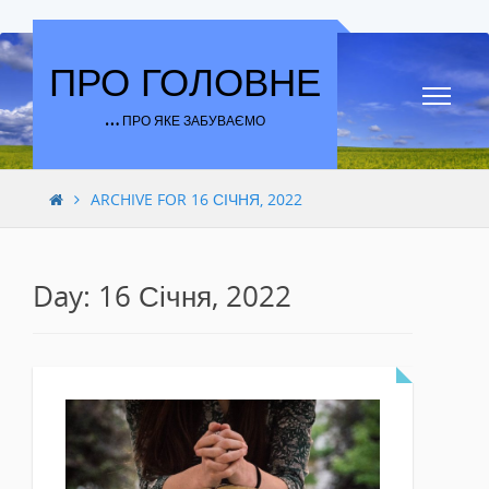
Skip to content
ПРО ГОЛОВНЕ
… ПРО ЯКЕ ЗАБУВАЄМО
ARCHIVE FOR 16 СІЧНЯ, 2022
Day: 16 Січня, 2022