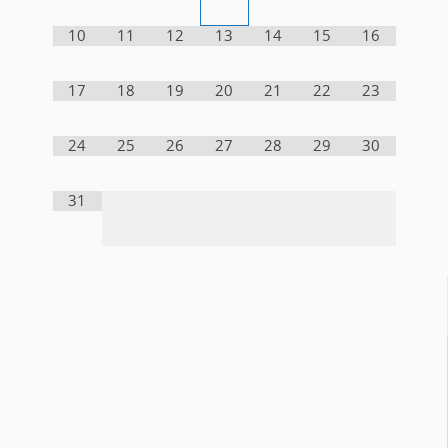
10
11
12
13
14
15
16
17
18
19
20
21
22
23
24
25
26
27
28
29
30
31