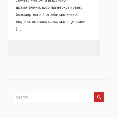
драматичним, щоб привернути увагу
безсмертного. Потреби маленької
людини, як і вона сама, мало цікавили
[…]