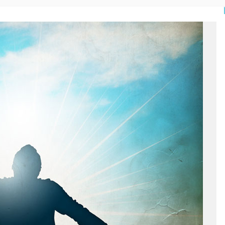
READ MORE