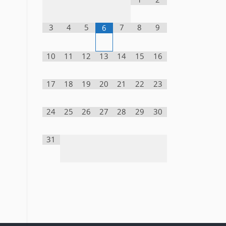
3
4
5
7
8
9
6
10
11
12
13
14
15
16
17
18
19
20
21
22
23
24
25
26
27
28
29
30
31