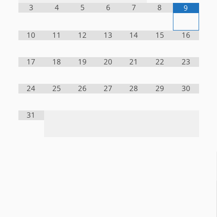
3
4
5
6
7
8
9
10
11
12
13
14
15
16
17
18
19
20
21
22
23
24
25
26
27
28
29
30
31