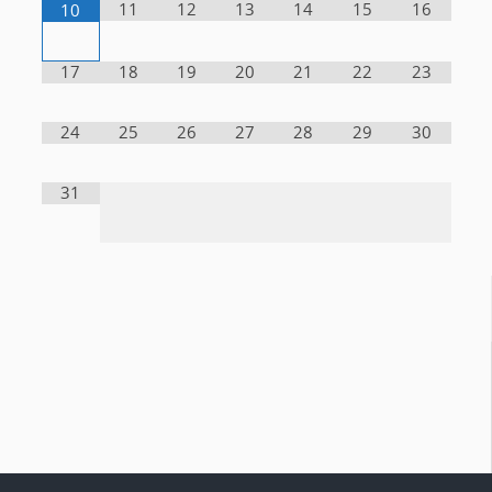
11
12
13
14
15
16
10
17
18
19
20
21
22
23
24
25
26
27
28
29
30
31