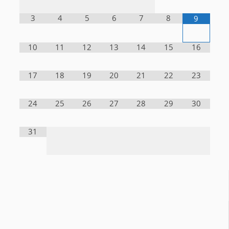
3
4
5
6
7
8
9
10
11
12
13
14
15
16
17
18
19
20
21
22
23
24
25
26
27
28
29
30
31