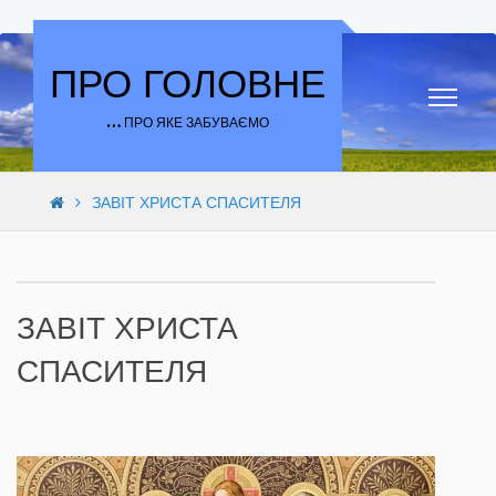
Skip to content
ПРО ГОЛОВНЕ
… ПРО ЯКЕ ЗАБУВАЄМО
ЗАВІТ ХРИСТА СПАСИТЕЛЯ
ЗАВІТ ХРИСТА
СПАСИТЕЛЯ