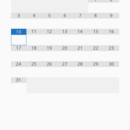
3
4
5
6
7
8
9
11
12
13
14
15
16
10
17
18
19
20
21
22
23
24
25
26
27
28
29
30
31