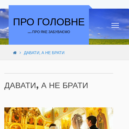
Skip to content
ПРО ГОЛОВНЕ
… ПРО ЯКЕ ЗАБУВАЄМО
ДАВАТИ, А НЕ БРАТИ
ДАВАТИ, А НЕ БРАТИ