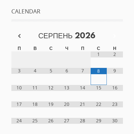
CALENDAR
СЕРПЕНЬ
2026
П
В
С
Ч
П
С
Н
1
2
3
4
5
6
7
9
8
10
11
12
13
14
15
16
17
18
19
20
21
22
23
24
25
26
27
28
29
30