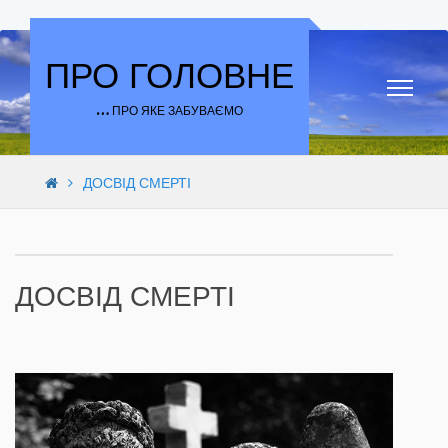
Skip to content
ПРО ГОЛОВНЕ
… ПРО ЯКЕ ЗАБУВАЄМО
ДОСВІД СМЕРТІ
ДОСВІД СМЕРТІ