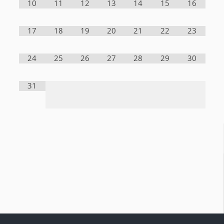
10
11
12
13
14
15
16
17
18
19
20
21
22
23
24
25
26
27
28
29
30
31