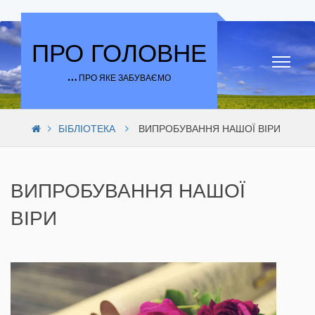
Skip to content
ПРО ГОЛОВНЕ
… ПРО ЯКЕ ЗАБУВАЄМО
БІБЛІОТЕКА
ВИПРОБУВАННЯ НАШОЇ ВІРИ
ВИПРОБУВАННЯ НАШОЇ
ВІРИ