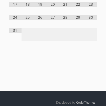
17
18
19
20
21
22
23
24
25
26
27
28
29
30
31
Developed by
Code Themes