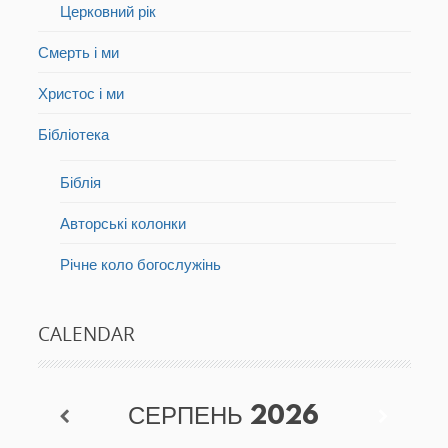
Церковний рік
Смерть і ми
Христос і ми
Бібліотека
Біблія
Авторські колонки
Річне коло богослужінь
CALENDAR
СЕРПЕНЬ
2026