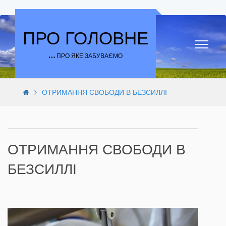
Skip to content
ПРО ГОЛОВНЕ
… ПРО ЯКЕ ЗАБУВАЄМО
ОТРИМАННЯ СВОБОДИ В БЕЗСИЛЛІ
ОТРИМАННЯ СВОБОДИ В
БЕЗСИЛЛІ