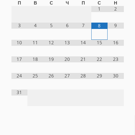
П
В
С
Ч
П
С
Н
1
2
3
4
5
6
7
9
8
10
11
12
13
14
15
16
17
18
19
20
21
22
23
24
25
26
27
28
29
30
31