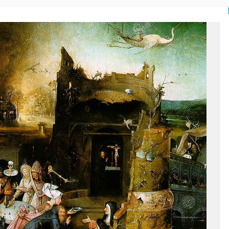
READ MORE