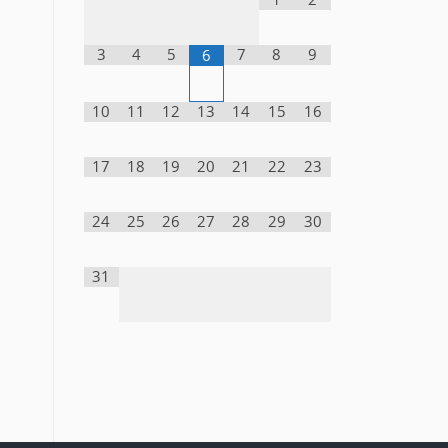
3
4
5
7
8
9
6
10
11
12
13
14
15
16
17
18
19
20
21
22
23
24
25
26
27
28
29
30
31