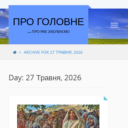
Skip to content
ПРО ГОЛОВНЕ
… ПРО ЯКЕ ЗАБУВАЄМО
ARCHIVE FOR 27 ТРАВНЯ, 2026
Day: 27 Травня, 2026