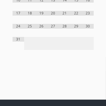
10
11
12
13
14
15
16
17
18
19
20
21
22
23
24
25
26
27
28
29
30
31