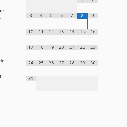
те
3
4
5
6
7
9
8
?
10
11
12
13
14
15
16
17
18
19
20
21
22
23
 Не
24
25
26
27
28
29
30
и
31