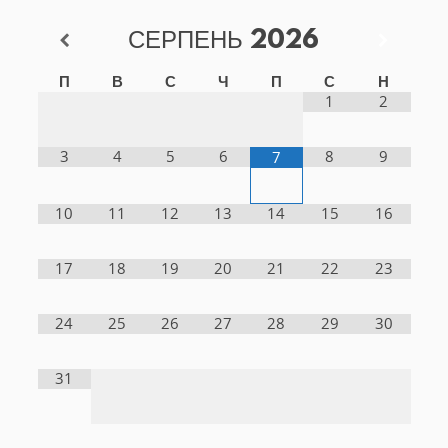
СЕРПЕНЬ
2026
П
В
С
Ч
П
С
Н
1
2
3
4
5
6
8
9
7
10
11
12
13
14
15
16
17
18
19
20
21
22
23
24
25
26
27
28
29
30
31