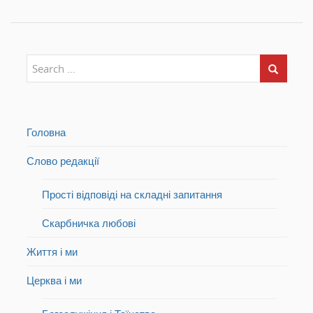
Головна
Слово редакції
Прості відповіді на складні запитання
Скарбничка любові
Життя і ми
Церква і ми