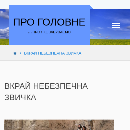
Skip to content
ПРО ГОЛОВНЕ
… ПРО ЯКЕ ЗАБУВАЄМО
ВКРАЙ НЕБЕЗПЕЧНА ЗВИЧКА
ВКРАЙ НЕБЕЗПЕЧНА
ЗВИЧКА