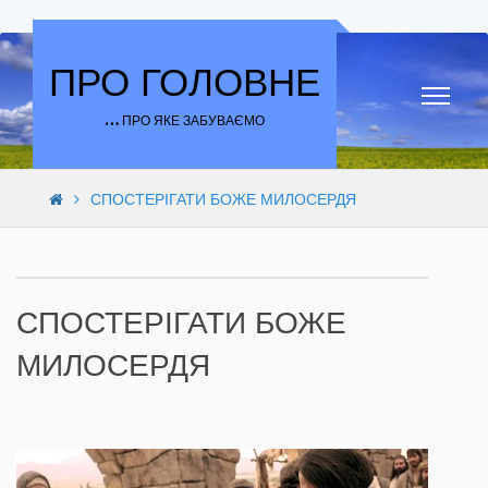
Skip to content
ПРО ГОЛОВНЕ
… ПРО ЯКЕ ЗАБУВАЄМО
СПОСТЕРІГАТИ БОЖЕ МИЛОСЕРДЯ
СПОСТЕРІГАТИ БОЖЕ
МИЛОСЕРДЯ