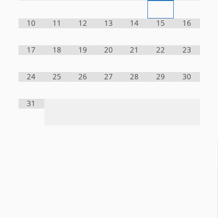
10
11
12
13
14
15
16
17
18
19
20
21
22
23
24
25
26
27
28
29
30
31