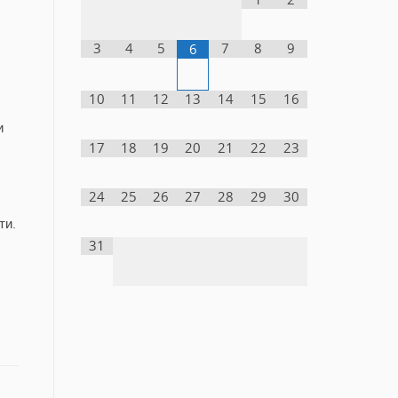
3
4
5
7
8
9
6
10
11
12
13
14
15
16
и
17
18
19
20
21
22
23
24
25
26
27
28
29
30
ти.
31