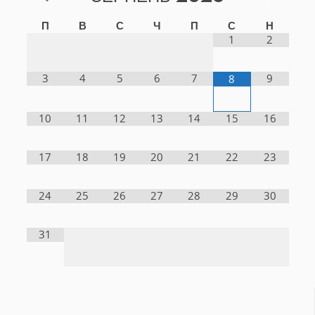
П
В
С
Ч
П
С
Н
1
2
3
4
5
6
7
9
8
10
11
12
13
14
15
16
17
18
19
20
21
22
23
24
25
26
27
28
29
30
31