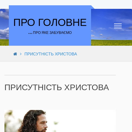
Skip to content
ПРО ГОЛОВНЕ
… ПРО ЯКЕ ЗАБУВАЄМО
ПРИСУТНІСТЬ ХРИСТОВА
ПРИСУТНІСТЬ ХРИСТОВА