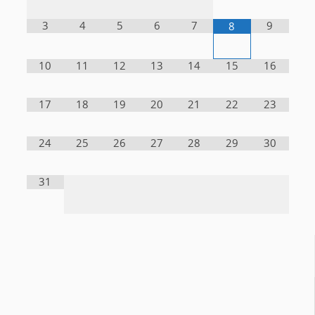
3
4
5
6
7
9
8
10
11
12
13
14
15
16
17
18
19
20
21
22
23
24
25
26
27
28
29
30
31