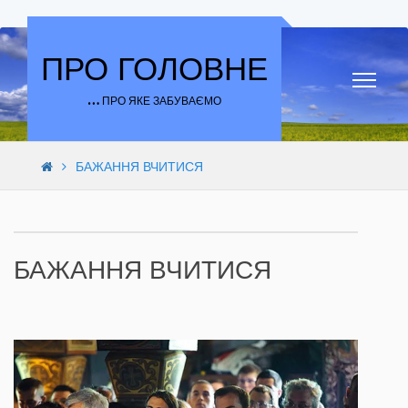
Skip to content
ПРО ГОЛОВНЕ
… ПРО ЯКЕ ЗАБУВАЄМО
БАЖАННЯ ВЧИТИСЯ
БАЖАННЯ ВЧИТИСЯ