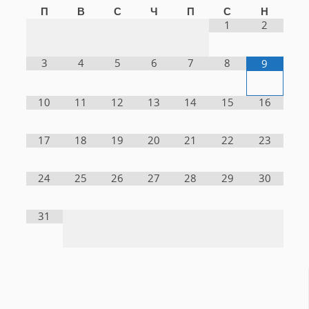
П
В
С
Ч
П
С
Н
1
2
3
4
5
6
7
8
9
10
11
12
13
14
15
16
17
18
19
20
21
22
23
24
25
26
27
28
29
30
31