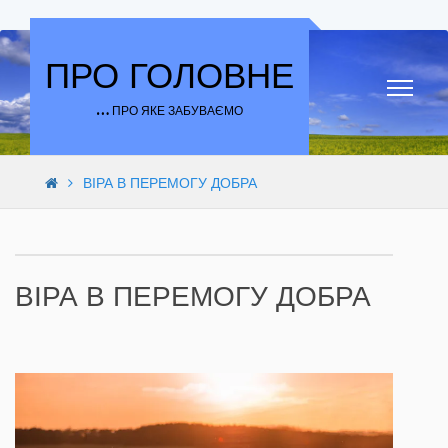
Skip to content
ПРО ГОЛОВНЕ
… ПРО ЯКЕ ЗАБУВАЄМО
ВІРА В ПЕРЕМОГУ ДОБРА
ВІРА В ПЕРЕМОГУ ДОБРА