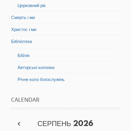
Церковний рік
Смерть і ми
Христос і ми
Бібліотека
Біблія
Авторські колонки
Річне коло богослужінь
CALENDAR
СЕРПЕНЬ
2026