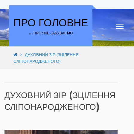
Skip to content
ПРО ГОЛОВНЕ
… ПРО ЯКЕ ЗАБУВАЄМО
ДУХОВНИЙ ЗІР (ЗЦІЛЕННЯ
СЛІПОНАРОДЖЕНОГО)
ДУХОВНИЙ ЗІР (ЗЦІЛЕННЯ
СЛІПОНАРОДЖЕНОГО)