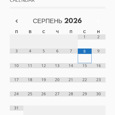
СЕРПЕНЬ
2026
П
В
С
Ч
П
С
Н
1
2
3
4
5
6
7
9
8
10
11
12
13
14
15
16
17
18
19
20
21
22
23
24
25
26
27
28
29
30
31