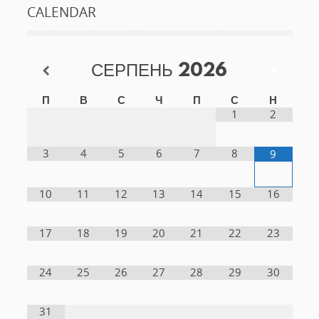
CALENDAR
СЕРПЕНЬ
2026
П
В
С
Ч
П
С
Н
1
2
3
4
5
6
7
8
9
10
11
12
13
14
15
16
17
18
19
20
21
22
23
24
25
26
27
28
29
30
31