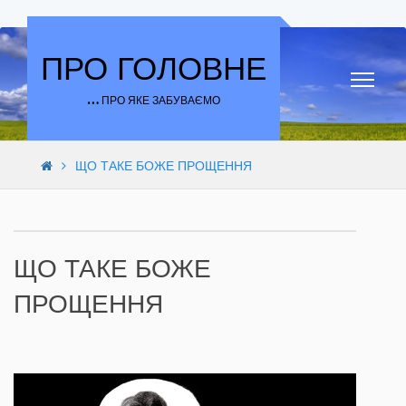
Skip to content
ПРО ГОЛОВНЕ
… ПРО ЯКЕ ЗАБУВАЄМО
ЩО ТАКЕ БОЖЕ ПРОЩЕННЯ
ЩО ТАКЕ БОЖЕ
ПРОЩЕННЯ