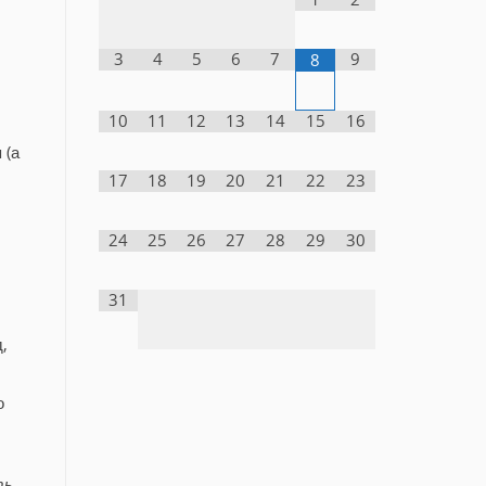
3
4
5
6
7
9
8
10
11
12
13
14
15
16
 (а
17
18
19
20
21
22
23
24
25
26
27
28
29
30
31
,
о
ть