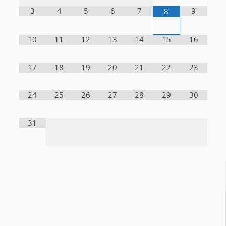
3
4
5
6
7
9
8
10
11
12
13
14
15
16
17
18
19
20
21
22
23
24
25
26
27
28
29
30
31