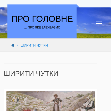
Skip to content
ПРО ГОЛОВНЕ
… ПРО ЯКЕ ЗАБУВАЄМО
ШИРИТИ ЧУТКИ
ШИРИТИ ЧУТКИ