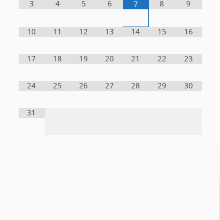
3
4
5
6
8
9
7
10
11
12
13
14
15
16
17
18
19
20
21
22
23
24
25
26
27
28
29
30
31