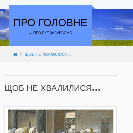
Skip to content
ПРО ГОЛОВНЕ
… ПРО ЯКЕ ЗАБУВАЄМО
ЩОБ НЕ ХВАЛИЛИСЯ…
ЩОБ НЕ ХВАЛИЛИСЯ…