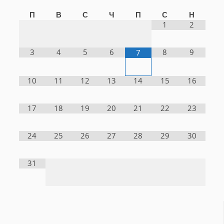
П
В
С
Ч
П
С
Н
1
2
3
4
5
6
8
9
7
10
11
12
13
14
15
16
17
18
19
20
21
22
23
24
25
26
27
28
29
30
31