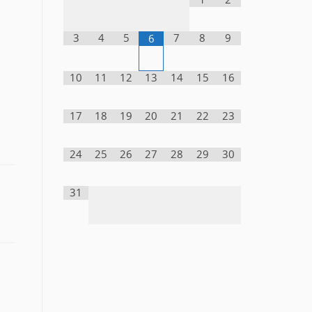
3
4
5
7
8
9
6
10
11
12
13
14
15
16
17
18
19
20
21
22
23
24
25
26
27
28
29
30
31