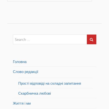
Головна
Слово редакції
Прості відповіді на складні запитання
Скарбничка любові
Життя і ми