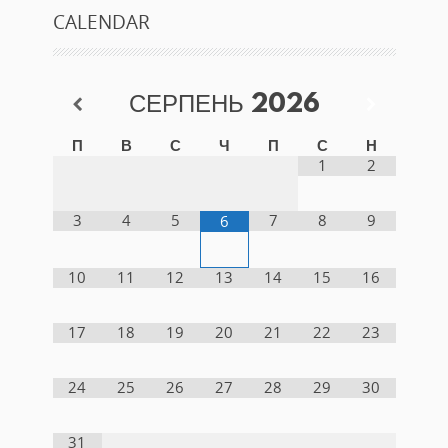
CALENDAR
СЕРПЕНЬ
2026
П
В
С
Ч
П
С
Н
1
2
3
4
5
7
8
9
6
10
11
12
13
14
15
16
17
18
19
20
21
22
23
24
25
26
27
28
29
30
31