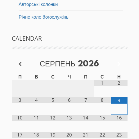
Авторські колонки
Річне коло богослужінь
CALENDAR
СЕРПЕНЬ
2026
П
В
С
Ч
П
С
Н
1
2
3
4
5
6
7
8
9
10
11
12
13
14
15
16
17
18
19
20
21
22
23