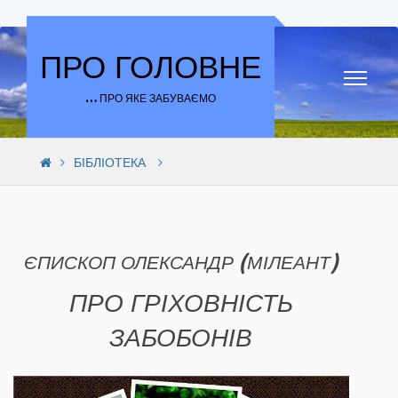
Skip to content
ПРО ГОЛОВНЕ
… ПРО ЯКЕ ЗАБУВАЄМО
БІБЛІОТЕКА
ЄПИСКОП ОЛЕКСАНДР (МІЛЕАНТ)
ПРО ГРІХОВНІСТЬ
ЗАБОБОНІВ