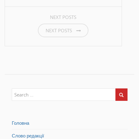
NEXT POSTS
NEXT POSTS
Головна
Слово редакції