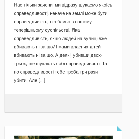
Нас тільки зачепи, ми відразу шукаємо якоїсь
справедливості, неначе на землі може бути
справедливість, особливо в нашому
теперішньому суспільстві. Яка
справедливість, якщо людей на вулиці вже
вбивають ні за що? І мами власних дітей
вбивають ні за що. А деякі, убивши двох-
трьох, ще шукають собі справедливості. Та
по справедливості тебе треба три рази
убити! Але […]