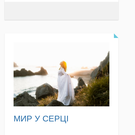
READ MORE
МИР У СЕРЦІ