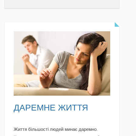
READ MORE
ДАРЕМНЕ ЖИТТЯ
Життя більшості людей минає даремно.