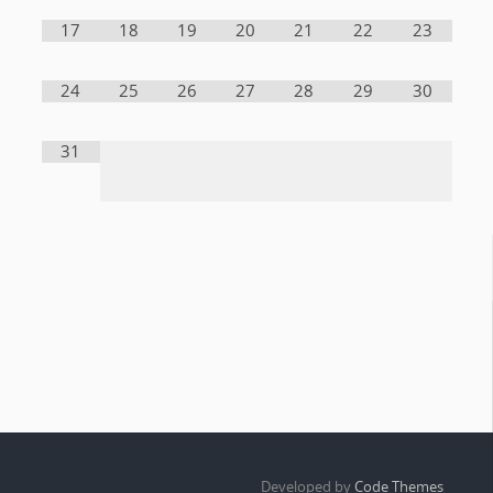
17
18
19
20
21
22
23
24
25
26
27
28
29
30
31
Developed by
Code Themes