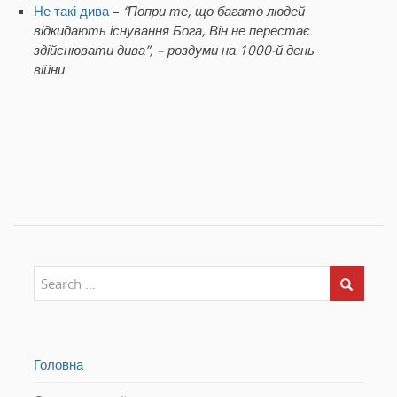
Не такі дива
–
“Попри те, що багато людей
відкидають існування Бога, Він не перестає
здійснювати дива”, – роздуми на 1000-й день
війни
Головна