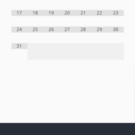
17
18
19
20
21
22
23
24
25
26
27
28
29
30
31