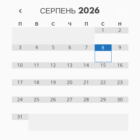
СЕРПЕНЬ
2026
П
В
С
Ч
П
С
Н
1
2
3
4
5
6
7
9
8
10
11
12
13
14
15
16
17
18
19
20
21
22
23
24
25
26
27
28
29
30
31